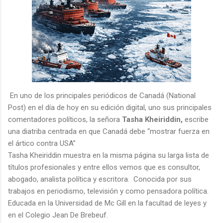
En uno de los principales periódicos de Canadá (National
Post) en el día de hoy en su edición digital, uno sus principales
comentadores políticos, la señora
Tasha Kheiriddin,
escribe
una diatriba centrada en que Canadá debe “mostrar fuerza en
el ártico contra USA”
Tasha Kheiriddin muestra en la misma página su larga lista de
títulos profesionales y entre ellos vemos que es consultor,
abogado, analista política y escritora. Conocida por sus
trabajos en periodismo, televisión y como pensadora política.
Educada en la Universidad de Mc Gill en la facultad de leyes y
en el Colegio Jean De Brebeuf.