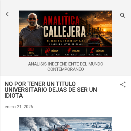
Ir al contenido principal
ANALISIS INDEPENDIENTE DEL MUNDO
CONTEMPORANEO
NO POR TENER UN TITULO
UNIVERSITARIO DEJAS DE SER UN
IDIOTA
enero 21, 2026