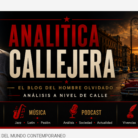
Ir al contenido principal
TE DEL MUNDO CONTEMPORANEO