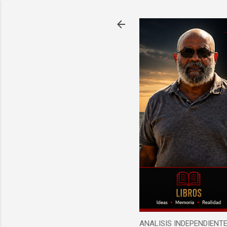
ANALISIS INDEPENDIEN