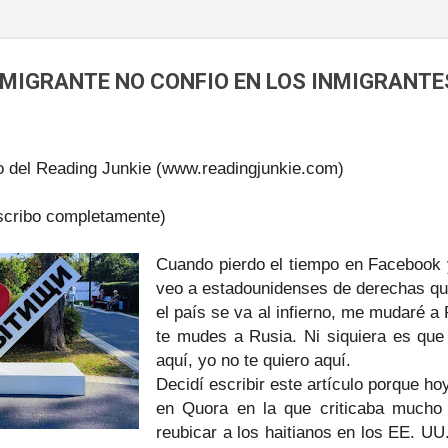
MIGRANTE NO CONFIO EN LOS INMIGRANTE
del Reading Junkie (www.readingjunkie.com)
uscribo completamente)
Cuando pierdo el tiempo en Facebook 
veo a estadounidenses de derechas qu
el país se va al infierno, me mudaré a 
te mudes a Rusia. Ni siquiera es que 
aquí, yo no te quiero aquí.
Decidí escribir este artículo porque h
en Quora en la que criticaba mucho 
reubicar a los haitianos en los EE. UU