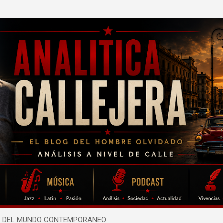
Ir al contenido principal
TE DEL MUNDO CONTEMPORANEO