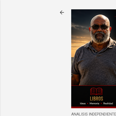
ANALISIS INDEPENDIEN