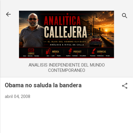
Ir al contenido principal
ANALISIS INDEPENDIENTE DEL MUNDO
CONTEMPORANEO
Obama no saluda la bandera
abril 04, 2008