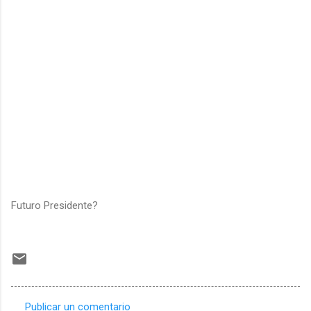
Futuro Presidente?
Publicar un comentario