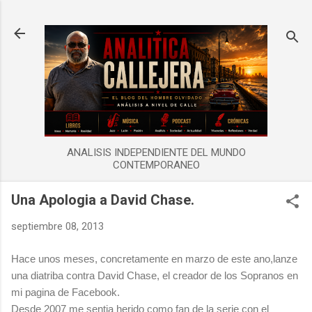
Ir al contenido principal
ANALISIS INDEPENDIENTE DEL MUNDO
CONTEMPORANEO
Una Apologia a David Chase.
septiembre 08, 2013
Hace unos meses, concretamente en marzo de este ano,lanze
una diatriba contra David Chase, el creador de los Sopranos en
mi pagina de Facebook.
Desde 2007 me sentia herido como fan de la serie con el